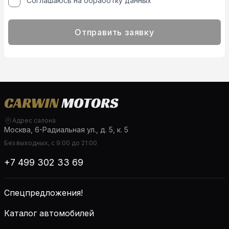
Соглашаюсь на обработку данных
Отправить заявку
Адрес салона
Москва, 6-Радиальная ул., д. 5, к. 5
Без выходных, с 9:00 до 21:00
+7 499 302 33 69
Спецпредложения!
Каталог автомобилей