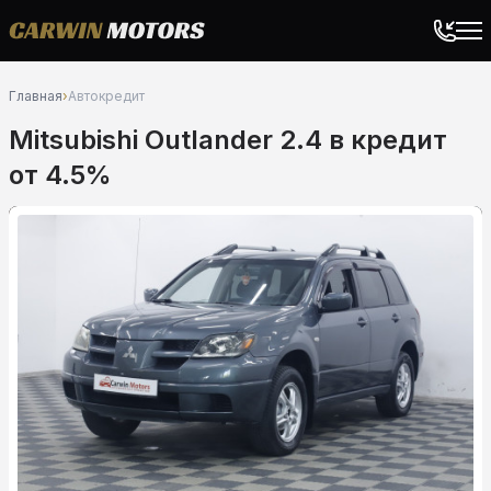
Главная
›
Автокредит
Mitsubishi Outlander 2.4 в кредит
от 4.5%