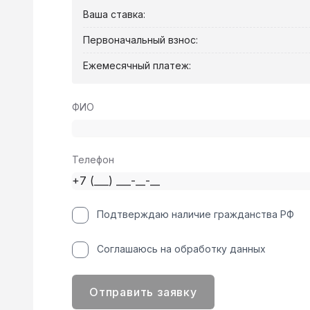
Ваша ставка:
Первоначальный взнос:
Ежемесячный платеж:
ФИО
Телефон
Подтверждаю наличие гражданства РФ
Соглашаюсь на обработку данных
Отправить заявку