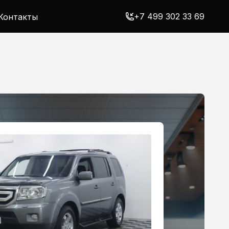
+7 499 302 33 69
Контакты