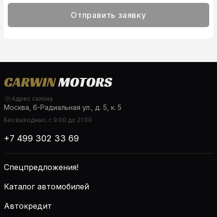
Отправить заявку
Адрес салона
Москва, 6-Радиальная ул., д. 5, к. 5
Без выходных, с 9:00 до 21:00
+7 499 302 33 69
Спецпредложения!
Каталог автомобилей
Автокредит