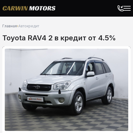
Главная
›
Автокредит
Toyota RAV4 2 в кредит от 4.5%