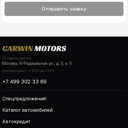
Отправить заявку
Адрес салона
Москва, 6-Радиальная ул., д. 5, к. 5
Без выходных, с 9:00 до 21:00
+7 499 302 33 69
Спецпредложения!
Каталог автомобилей
Автокредит