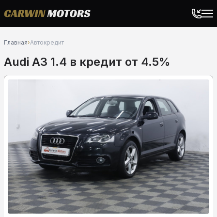
Главная
›
Автокредит
Audi A3 1.4 в кредит от 4.5%