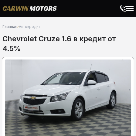
Главная
›
Автокредит
Chevrolet Cruze 1.6 в кредит от
4.5%