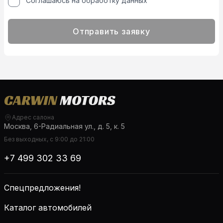
Соглашаюсь на обработку данных
Отправить заявку
Адрес салона
Москва, 6-Радиальная ул., д. 5, к. 5
Без выходных, с 9:00 до 21:00
+7 499 302 33 69
Спецпредложения!
Каталог автомобилей