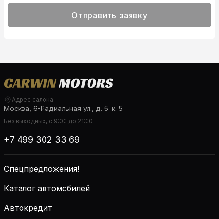
Отправить заявку
Адрес салона
Москва, 6-Радиальная ул., д. 5, к. 5
Без выходных, с 9:00 до 21:00
+7 499 302 33 69
Спецпредложения!
Каталог автомобилей
Автокредит