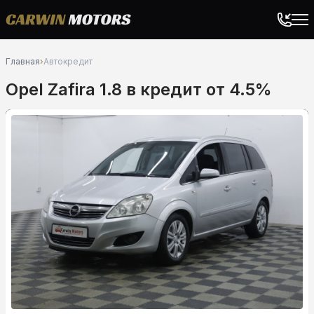
Главная
›
Автокредит
Opel Zafira 1.8 в кредит от 4.5%