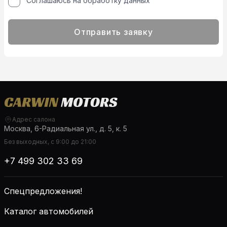
Соглашаюсь на обработку данных
Отправить заявку
Адрес салона
Москва, 6-Радиальная ул., д. 5, к. 5
Без выходных, с 9:00 до 21:00
+7 499 302 33 69
Спецпредложения!
Каталог автомобилей