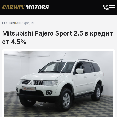
Главная
›
Автокредит
Mitsubishi Pajero Sport 2.5 в кредит
от 4.5%