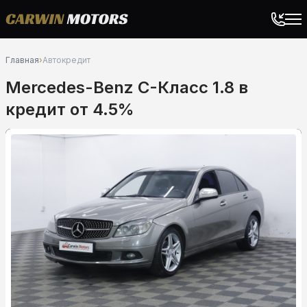
Главная
›
Автокредит
Mercedes-Benz C-Класс 1.8 в
кредит от 4.5%