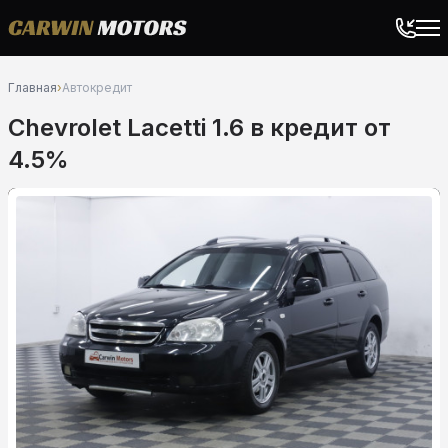
Главная
›
Автокредит
Chevrolet Lacetti 1.6 в кредит от
4.5%