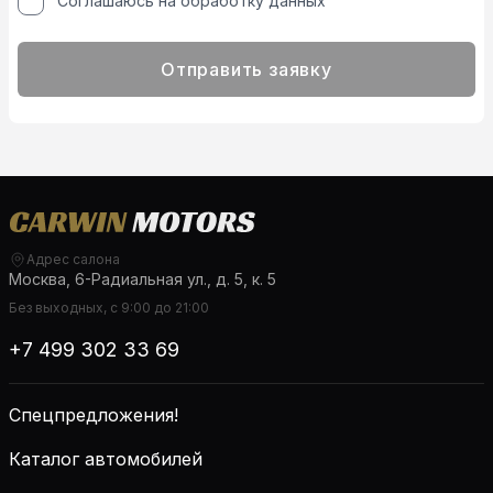
Соглашаюсь на обработку данных
Отправить заявку
Адрес салона
Москва, 6-Радиальная ул., д. 5, к. 5
Без выходных, с 9:00 до 21:00
+7 499 302 33 69
Спецпредложения!
Каталог автомобилей