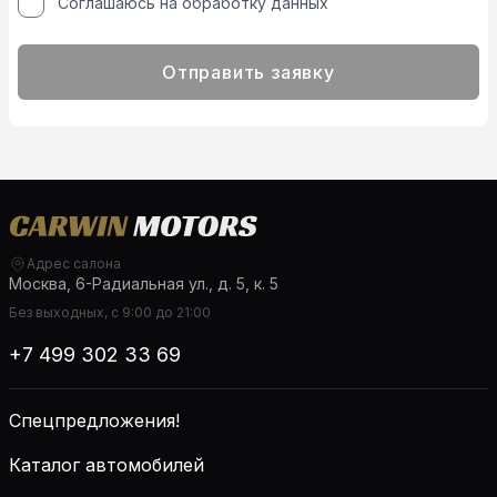
Соглашаюсь на обработку данных
Отправить заявку
Адрес салона
Москва, 6-Радиальная ул., д. 5, к. 5
Без выходных, с 9:00 до 21:00
+7 499 302 33 69
Спецпредложения!
Каталог автомобилей