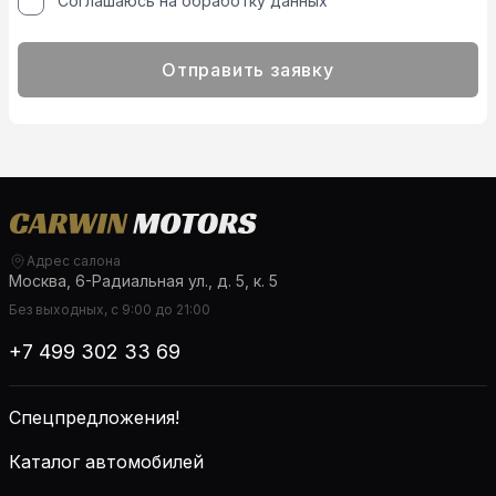
Соглашаюсь на обработку данных
Отправить заявку
Адрес салона
Москва, 6-Радиальная ул., д. 5, к. 5
Без выходных, с 9:00 до 21:00
+7 499 302 33 69
Спецпредложения!
Каталог автомобилей