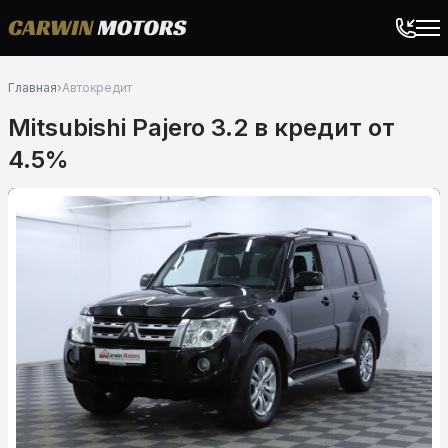
Главная
›
Автокредит
Mitsubishi Pajero 3.2 в кредит от
4.5%