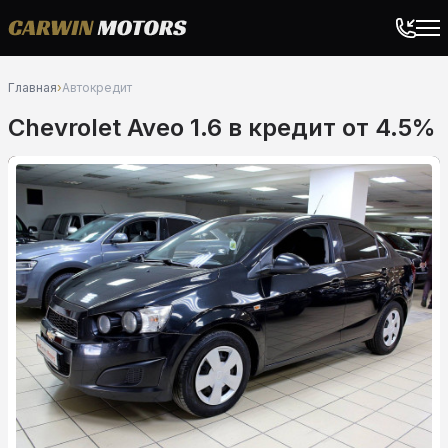
Главная
›
Автокредит
Chevrolet Aveo 1.6 в кредит от 4.5%