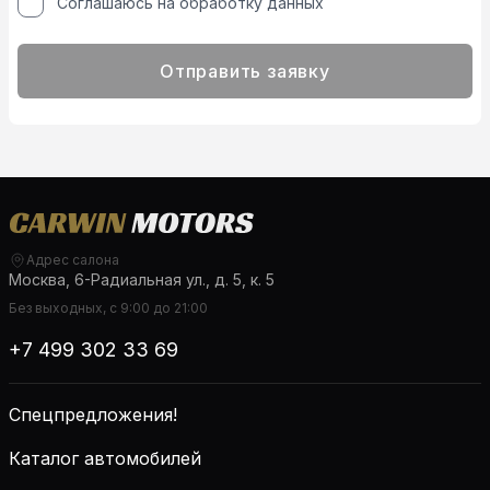
Соглашаюсь на обработку данных
Отправить заявку
Адрес салона
Москва, 6-Радиальная ул., д. 5, к. 5
Без выходных, с 9:00 до 21:00
+7 499 302 33 69
Спецпредложения!
Каталог автомобилей