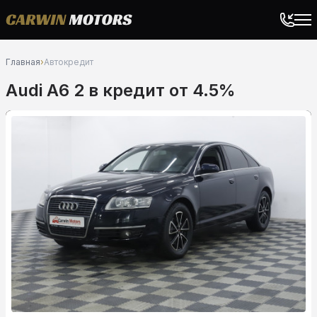
Главная
›
Автокредит
Audi A6 2 в кредит от 4.5%