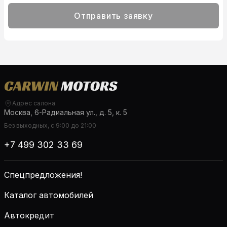
Отправить заявку
Адрес салона
Москва, 6-Радиальная ул., д. 5, к. 5
Без выходных, с 9:00 до 21:00
+7 499 302 33 69
Спецпредложения!
Каталог автомобилей
Автокредит