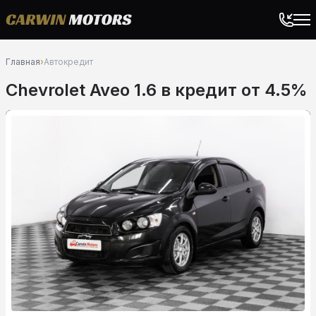
Главная
›
Автокредит
Chevrolet Aveo 1.6 в кредит от 4.5%