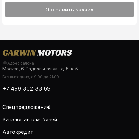
Отправить заявку
Адрес салона
Москва, 6-Радиальная ул., д. 5, к. 5
Без выходных, с 9:00 до 21:00
+7 499 302 33 69
Спецпредложения!
Каталог автомобилей
Автокредит