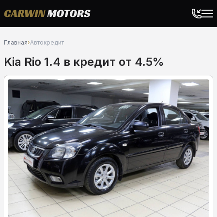
Главная
›
Автокредит
Kia Rio 1.4 в кредит от 4.5%