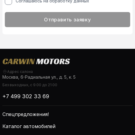
Соглашаюсь на обработку данных
Отправить заявку
Адрес салона
Москва, 6-Радиальная ул., д. 5, к. 5
Без выходных, с 9:00 до 21:00
+7 499 302 33 69
Спецпредложения!
Каталог автомобилей