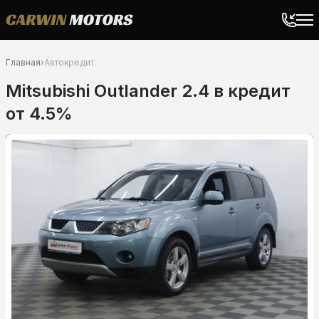
Главная
›
Автокредит
Mitsubishi Outlander 2.4 в кредит
от 4.5%