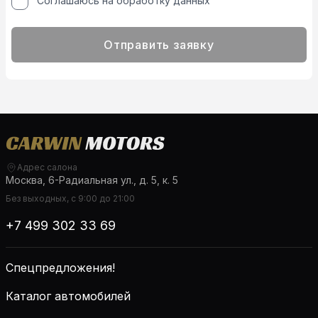
Соглашаюсь на обработку данных
Отправить заявку
Адрес салона
Москва, 6-Радиальная ул., д. 5, к. 5
Без выходных, с 9:00 до 21:00
+7 499 302 33 69
Спецпредложения!
Каталог автомобилей