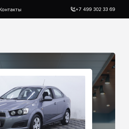
+7 499 302 33 69
Контакты