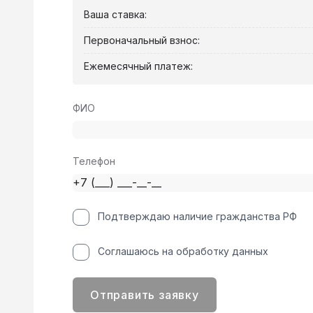
Ваша ставка:
Первоначальный взнос:
Ежемесячный платеж:
ФИО
Телефон
Подтверждаю наличие гражданства РФ
Соглашаюсь на обработку данных
Отправить заявку