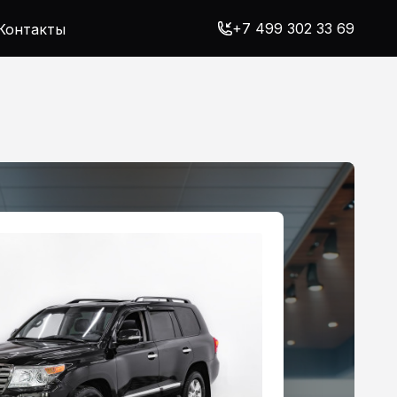
+7 499 302 33 69
Контакты