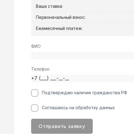
Ваша ставка:
Первоначальный взнос:
Ежемесячный платеж:
ФИО
Телефон
Подтверждаю наличие гражданства РФ
Соглашаюсь на обработку данных
Отправить заявку