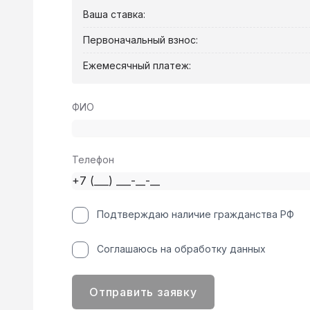
Ваша ставка:
Первоначальный взнос:
Ежемесячный платеж:
ФИО
Телефон
Подтверждаю наличие гражданства РФ
Соглашаюсь на обработку данных
Отправить заявку