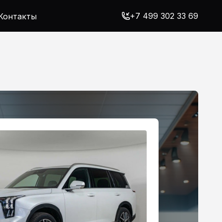
+7 499 302 33 69
Контакты