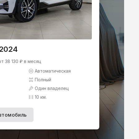
 2024
от 38 130 ₽ в месяц
Автоматическая
Полный
Один владелец
10 км.
втомобиль