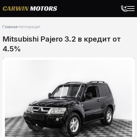
Главная
›
Автокредит
Mitsubishi Pajero 3.2 в кредит от
4.5%