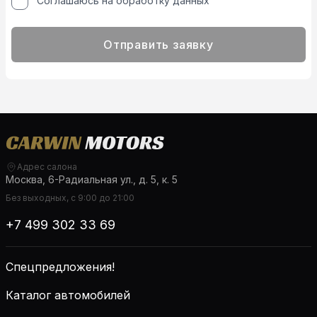
Соглашаюсь на обработку данных
Отправить заявку
Адрес салона
Москва, 6-Радиальная ул., д. 5, к. 5
Без выходных, с 9:00 до 21:00
+7 499 302 33 69
Спецпредложения!
Каталог автомобилей