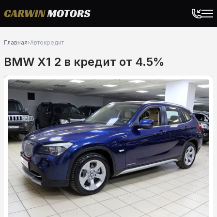
Главная
›
Автокредит
BMW X1 2 в кредит от 4.5%