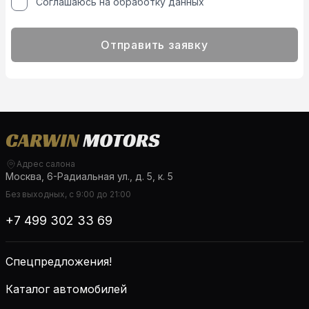
Соглашаюсь на обработку данных
Отправить заявку
Адрес салона
Москва, 6-Радиальная ул., д. 5, к. 5
Без выходных, с 9:00 до 21:00
+7 499 302 33 69
Спецпредложения!
Каталог автомобилей