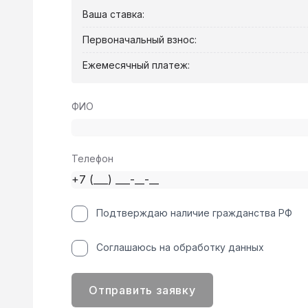
Ваша ставка:
Первоначальный взнос:
Ежемесячный платеж:
ФИО
Телефон
Подтверждаю наличие гражданства РФ
Соглашаюсь на обработку данных
Отправить заявку