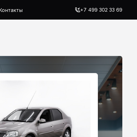
+7 499 302 33 69
Контакты