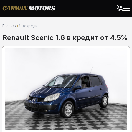
Главная
›
Автокредит
Renault Scenic 1.6 в кредит от 4.5%