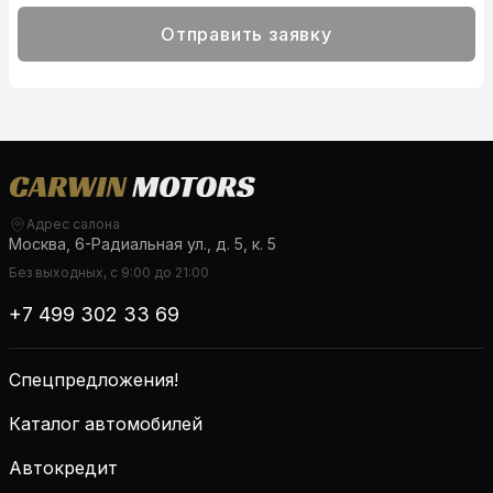
Отправить заявку
Адрес салона
Москва, 6-Радиальная ул., д. 5, к. 5
Без выходных, с 9:00 до 21:00
+7 499 302 33 69
Спецпредложения!
Каталог автомобилей
Автокредит