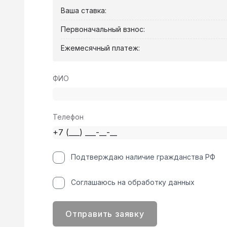
Ваша ставка:
Первоначальный взнос:
Ежемесячный платеж:
ФИО
Телефон
Подтверждаю наличие гражданства РФ
Соглашаюсь на обработку данных
Отправить заявку