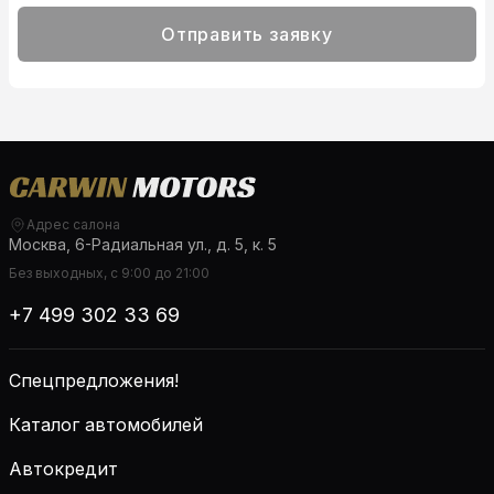
Отправить заявку
Адрес салона
Москва, 6-Радиальная ул., д. 5, к. 5
Без выходных, с 9:00 до 21:00
+7 499 302 33 69
Спецпредложения!
Каталог автомобилей
Автокредит