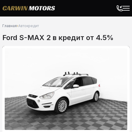
Главная
›
Автокредит
Ford S-MAX 2 в кредит от 4.5%