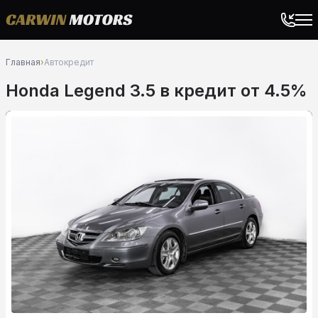
Главная
›
Автокредит
Honda Legend 3.5 в кредит от 4.5%