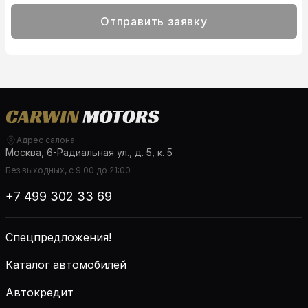
Отправить заявку
Адрес салона
Москва, 6-Радиальная ул., д. 5, к. 5
Без выходных, с 9:00 до 21:00
+7 499 302 33 69
Спецпредложения!
Каталог автомобилей
Автокредит