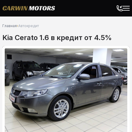
Главная
›
Автокредит
Kia Cerato 1.6 в кредит от 4.5%