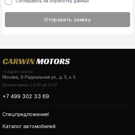
Соглашаюсь на обработку данных
Отправить заявку
Адрес салона
Москва, 6-Радиальная ул., д. 5, к. 5
Без выходных, с 9:00 до 21:00
+7 499 302 33 69
Спецпредложения!
Каталог автомобилей