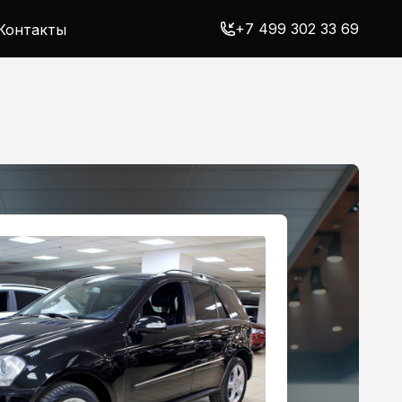
+7 499 302 33 69
Контакты