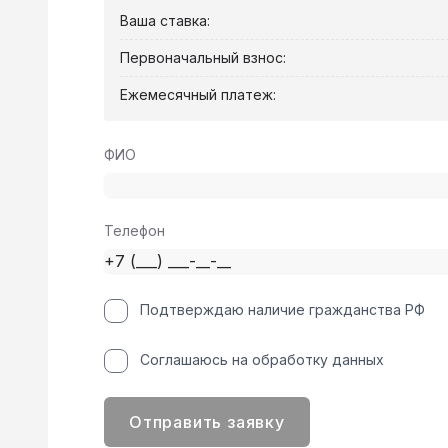
Ваша ставка:
Первоначальный взнос:
Ежемесячный платеж:
ФИО
Телефон
Подтверждаю наличие гражданства РФ
Соглашаюсь на обработку данных
Отправить заявку