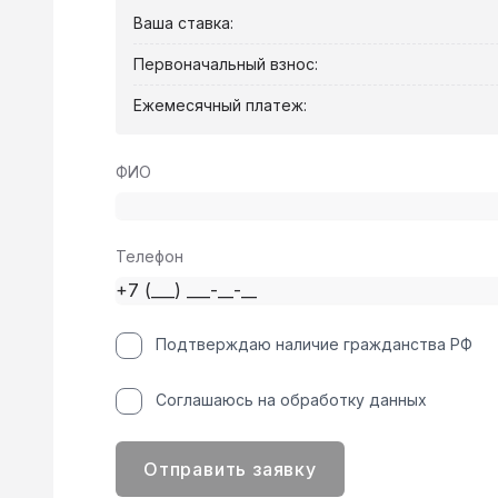
Ваша ставка:
Первоначальный взнос:
Ежемесячный платеж:
ФИО
Телефон
Подтверждаю наличие гражданства РФ
Соглашаюсь на обработку данных
Отправить заявку