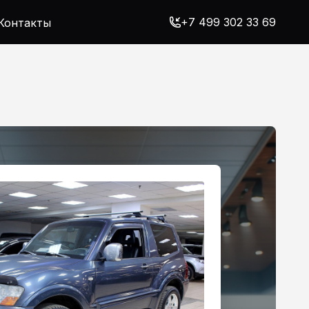
+7 499 302 33 69
Контакты