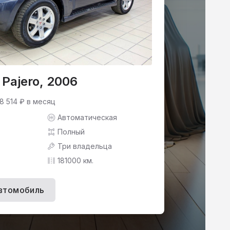
 Pajero, 2006
8 514 ₽ в месяц
Автоматическая
Полный
Три владельца
181000 км.
втомобиль