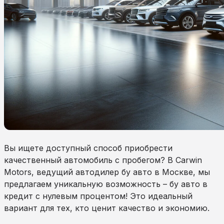
Вы ищете доступный способ приобрести
качественный автомобиль с пробегом? В Carwin
Motors, ведущий автодилер бу авто в Москве, мы
предлагаем уникальную возможность – бу авто в
кредит с нулевым процентом! Это идеальный
вариант для тех, кто ценит качество и экономию.