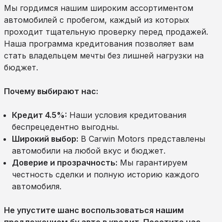
Мы гордимся нашим широким ассортиментом
автомобилей с пробегом, каждый из которых
проходит тщательную проверку перед продажей.
Наша программа кредитования позволяет вам
стать владельцем мечты без лишней нагрузки на
бюджет.
Почему выбирают нас:
Кредит 4.5%:
Наши условия кредитования
беспрецедентно выгодны.
Широкий выбор:
В Carwin Motors представлены
автомобили на любой вкус и бюджет.
Доверие и прозрачность:
Мы гарантируем
честность сделки и полную историю каждого
автомобиля.
Не упустите шанс воспользоваться нашим