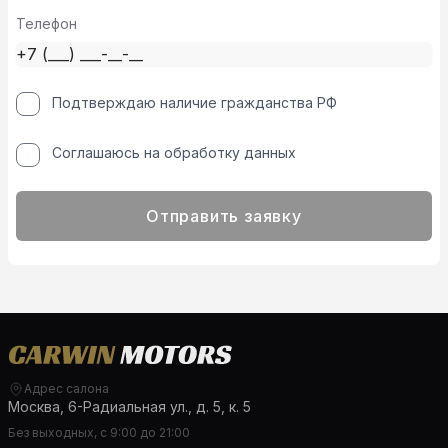
Телефон
Подтверждаю наличие гражданства РФ
Соглашаюсь на обработку данных
Отправить заявку
Адрес салона
Москва, 6-Радиальная ул., д. 5, к. 5
Без выходных, с 9:00 до 21:00