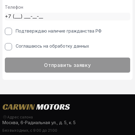
Телефон
Подтверждаю наличие гражданства РФ
Соглашаюсь на обработку данных
Отправить заявку
Адрес салона
Москва, 6-Радиальная ул., д. 5, к. 5
Без выходных, с 9:00 до 21:00