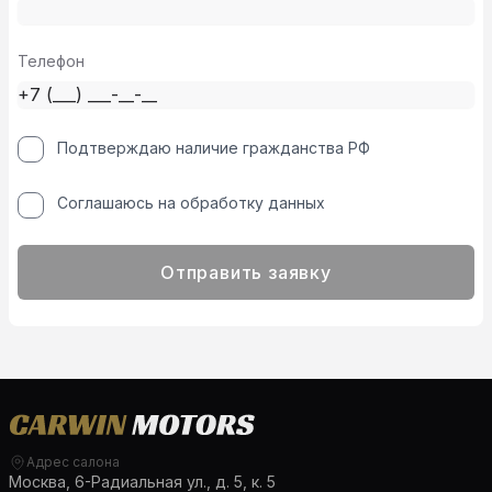
Телефон
Подтверждаю наличие гражданства РФ
Соглашаюсь на обработку данных
Отправить заявку
Адрес салона
Москва, 6-Радиальная ул., д. 5, к. 5