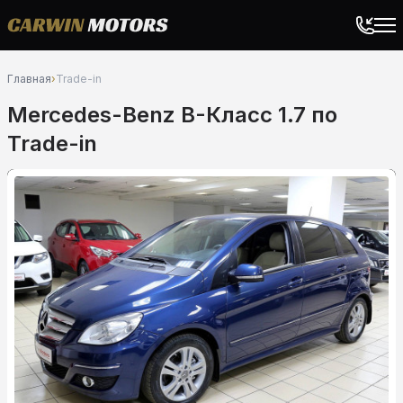
Главная
›
Trade-in
Mercedes-Benz B-Класс 1.7 по
Trade-in