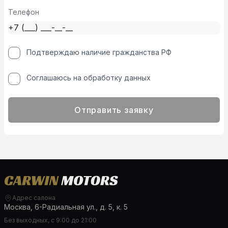
Телефон
Подтверждаю наличие гражданства РФ
Соглашаюсь на обработку данных
Отправить заявку
Адрес салона
Москва, 6-Радиальная ул., д. 5, к. 5
Без выходных, с 9:00 до 21:00