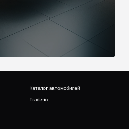
Каталог автомобилей
Trade-in