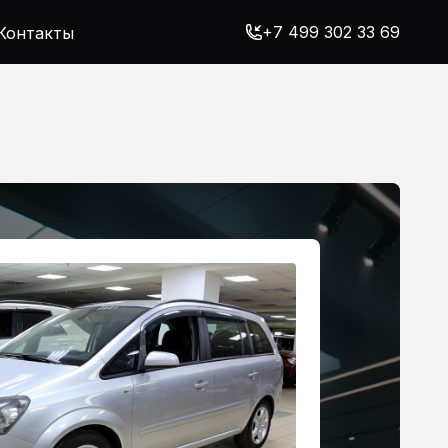
+7 499 302 33 69
Контакты