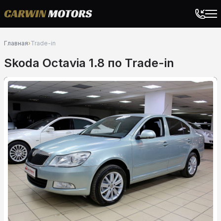
Главная
›
Trade-in
Skoda Octavia 1.8 по Trade-in