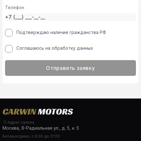
Телефон
Подтверждаю наличие гражданства РФ
Соглашаюсь на обработку данных
Отправить заявку
Адрес салона
Москва, 6-Радиальная ул., д. 5, к. 5
Без выходных, с 9:00 до 21:00