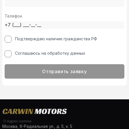
Телефон
Подтверждаю наличие гражданства РФ
Соглашаюсь на обработку данных
Отправить заявку
Адрес салона
Москва, 6-Радиальная ул., д. 5, к. 5