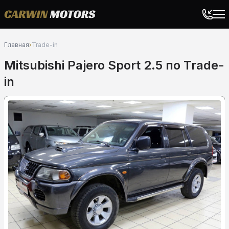
Главная
›
Trade-in
Mitsubishi Pajero Sport 2.5 по Trade-
in