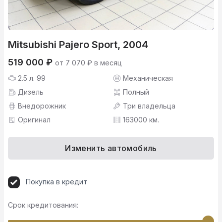
Mitsubishi Pajero Sport, 2004
519 000 ₽
от 7 070 ₽ в месяц
2.5 л. 99
Механическая
Дизель
Полный
Внедорожник
Три владельца
Оригинал
163000 км.
Изменить автомобиль
Покупка в кредит
Срок кредитования: