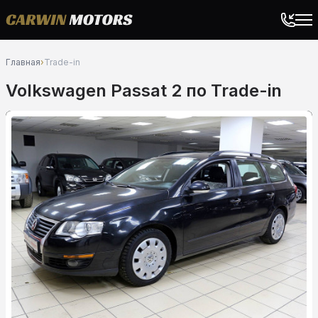
Главная
›
Trade-in
Volkswagen Passat 2 по Trade-in