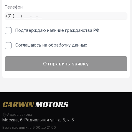
Телефон
Подтверждаю наличие гражданства РФ
Соглашаюсь на обработку данных
Отправить заявку
Адрес салона
Москва, 6-Радиальная ул., д. 5, к. 5
Без выходных, с 9:00 до 21:00