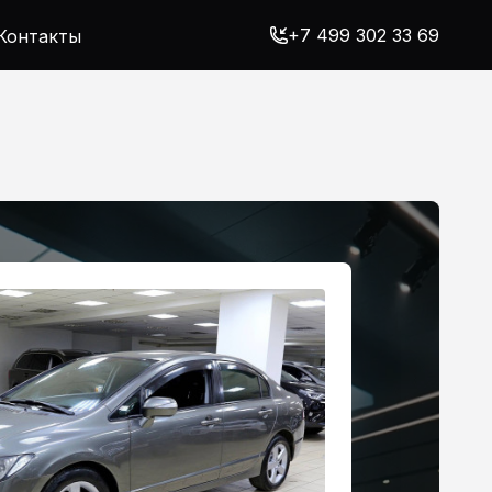
+7 499 302 33 69
Контакты