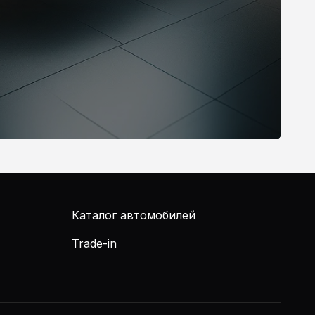
Каталог автомобилей
Trade-in