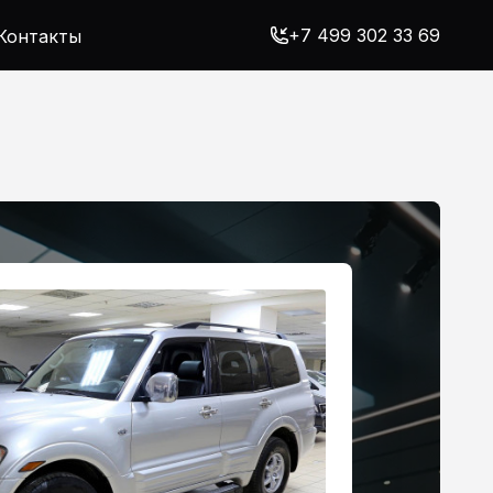
+7 499 302 33 69
Контакты