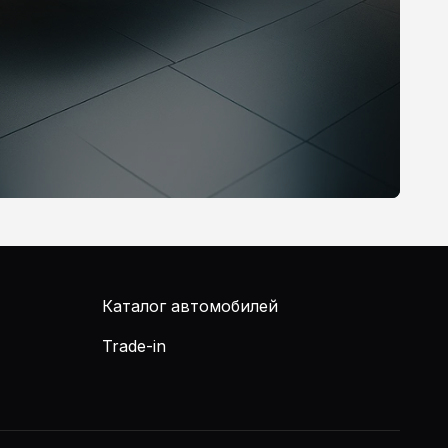
Каталог автомобилей
Trade-in