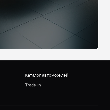
Каталог автомобилей
Trade-in