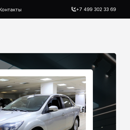
+7 499 302 33 69
Контакты