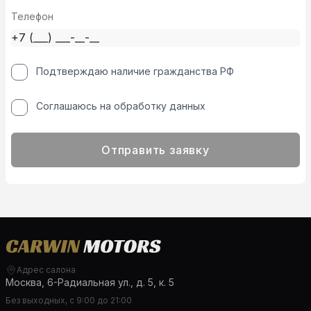
Телефон
Подтверждаю наличие гражданства РФ
Соглашаюсь на обработку данных
Отправить заявку
Адрес салона
Москва, 6-Радиальная ул., д. 5, к. 5
Без выходных, с 9:00 до 21:00