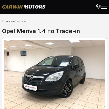
Главная
›
Trade-in
Opel Meriva 1.4 по Trade-in