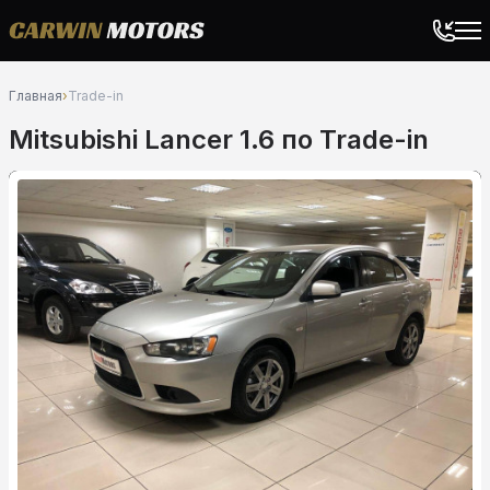
Главная
›
Trade-in
Mitsubishi Lancer 1.6 по Trade-in