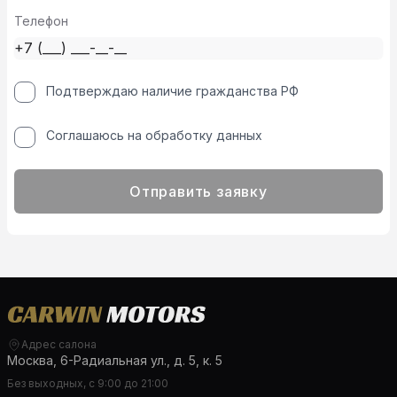
Телефон
Подтверждаю наличие гражданства РФ
Соглашаюсь на обработку данных
Отправить заявку
Адрес салона
Москва, 6-Радиальная ул., д. 5, к. 5
Без выходных, с 9:00 до 21:00