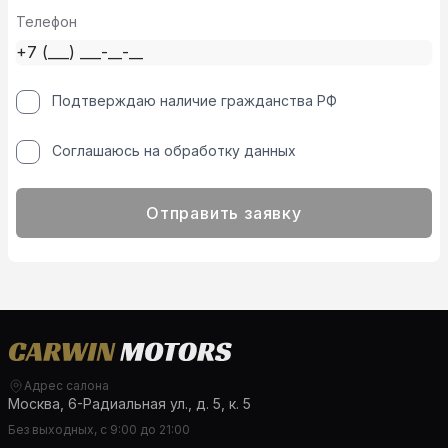
Телефон
Подтверждаю наличие гражданства РФ
Соглашаюсь на обработку данных
Отправить заявку
Адрес салона
Москва, 6-Радиальная ул., д. 5, к. 5
Без выходных, с 9:00 до 21:00