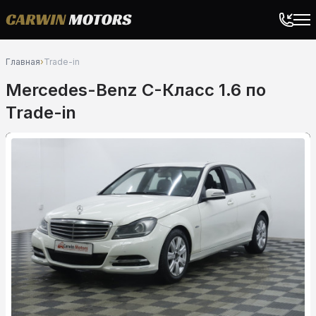
Главная
›
Trade-in
Mercedes-Benz C-Класс 1.6 по
Trade-in