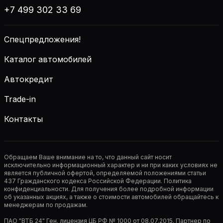
+7 499 302 33 69
Спецпредложения!
Каталог автомобилей
Автокредит
Trade-in
Контакты
Обращаем Ваше внимание на то, что данный сайт носит
исключительно информационный характер и ни при каких условиях не
является публичной офертой, определяемой положениями статьи
437 Гражданского кодекса Российской Федерации. Политика
конфиденциальности. Для получения более подробной информации
об указанных акциях, а также о стоимости автомобилей обращайтесь к
менеджерам по продажам.
ПАО "ВТБ 24" Ген. лицензия ЦБ РФ № 1000 от 08.07.2015. Партнер по