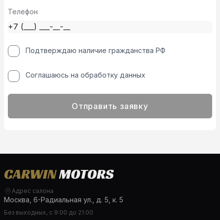
Телефон
Подтверждаю наличие гражданства РФ
Соглашаюсь на обработку данных
Отправить заявку
Адрес салона
Москва, 6-Радиальная ул., д. 5, к. 5
Без выходных, с 9:00 до 21:00