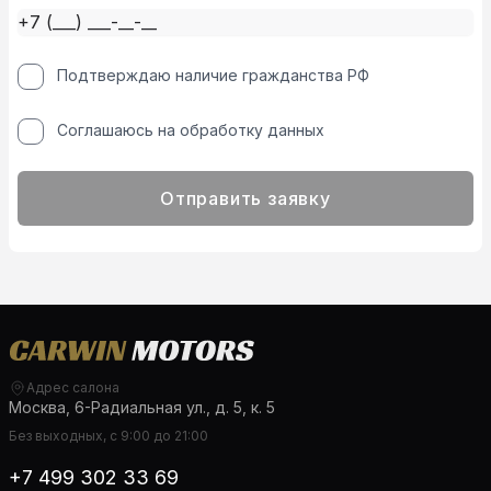
Подтверждаю наличие гражданства РФ
Соглашаюсь на обработку данных
Отправить заявку
Адрес салона
Москва, 6-Радиальная ул., д. 5, к. 5
Без выходных, с 9:00 до 21:00
+7 499 302 33 69