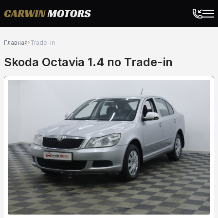
Главная
›
Trade-in
Skoda Octavia 1.4 по Trade-in