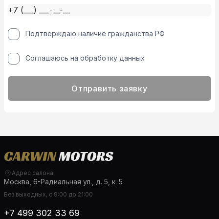
Подтверждаю наличие гражданства РФ
Соглашаюсь на обработку данных
Отправить заявку
Адрес салона
Москва, 6-Радиальная ул., д. 5, к. 5
Без выходных, с 9:00 до 21:00
+7 499 302 33 69