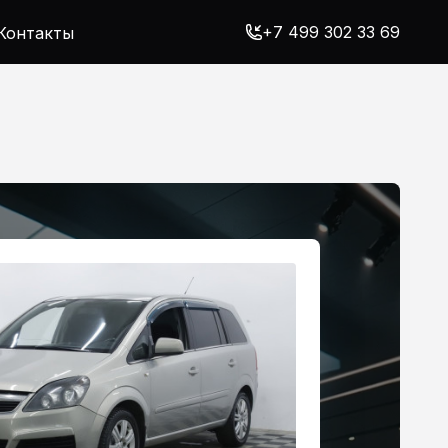
+7 499 302 33 69
Контакты