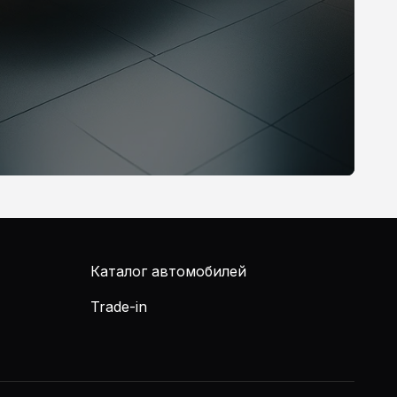
Каталог автомобилей
Trade-in