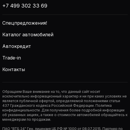
+7 499 302 33 69
Спецпредложения!
Каталог автомобилей
Автокредит
Trade-in
Контакты
Обращаем Ваше внимание на то, что данный сайт носит
исключительно информационный характер и ни при каких условиях не
является публичной офертой, определяемой положениями статьи
437 Гражданского кодекса Российской Федерации. Политика
конфиденциальности. Для получения более подробной информации
об указанных акциях, а также о стоимости автомобилей обращайтесь к
менеджерам по продажам.
ПАО "ВТБ 24" Ген. лицензия ЦБ РФ № 1000 от 08.07.2015. Партнер по