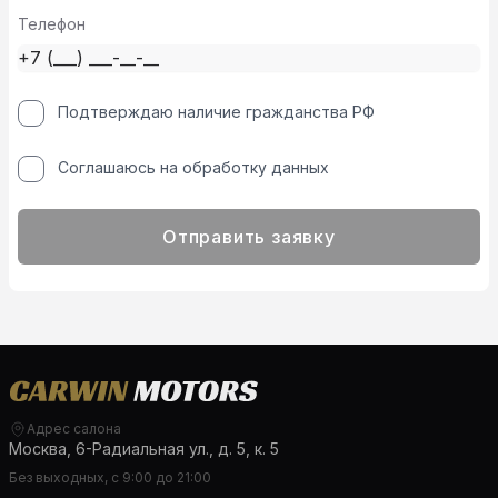
Телефон
Подтверждаю наличие гражданства РФ
Соглашаюсь на обработку данных
Отправить заявку
Адрес салона
Москва, 6-Радиальная ул., д. 5, к. 5
Без выходных, с 9:00 до 21:00