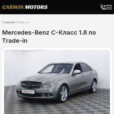
Главная
›
Trade-in
Mercedes-Benz C-Класс 1.8 по
Trade-in